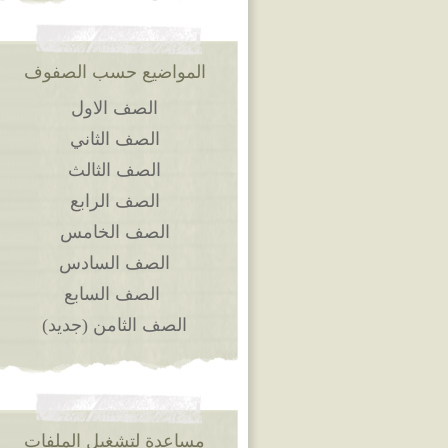
المواضيع حسب الصفوف
الصف الاول
الصف الثاني
الصف الثالث
الصف الرابع
الصف الخامس
الصف السادس
الصف السابع
الصف الثامن (جديد)
مساعدة لتشغيل الملفات