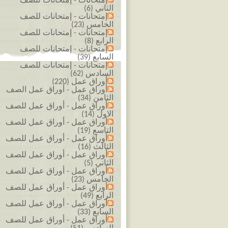
إمتحانات - إمتحانات للصف
الثاني (6)
إمتحانات - إمتحانات للصف
الخامس (23)
إمتحانات - إمتحانات للصف
الرابع (8)
إمتحانات - إمتحانات للصف
السابع (39)
إمتحانات - إمتحانات للصف
السادس (62)
أوراق عمل (220)
أوراق عمل - أوراق عمل الصف
الثامن (34)
أوراق عمل - أوراق عمل للصف
الاول (14)
أوراق عمل - أوراق عمل للصف
التاسع (19)
أوراق عمل - أوراق عمل للصف
الثالث (16)
أوراق عمل - أوراق عمل للصف
الثاني (5)
أوراق عمل - أوراق عمل للصف
الخامس (23)
أوراق عمل - أوراق عمل للصف
الرابع (49)
أوراق عمل - أوراق عمل للصف
السابع (33)
أوراق عمل - أوراق عمل للصف