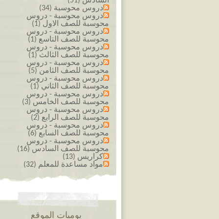
السادس (51)
دروس محوسبة (34)
دروس محوسبة - دروس
محوسبة للصف الاول (1)
دروس محوسبة - دروس
محوسبة للصف التاسع (1)
دروس محوسبة - دروس
محوسبة للصف الثالث (1)
دروس محوسبة - دروس
محوسبة للصف الثامن (5)
دروس محوسبة - دروس
محوسبة للصف الثاني (1)
دروس محوسبة - دروس
محوسبة للصف الخامس (3)
دروس محوسبة - دروس
محوسبة للصف الرابع (2)
دروس محوسبة - دروس
محوسبة للصف السابع (6)
دروس محوسبة - دروس
محوسبة للصف السادس (16)
كراريس (13)
مواد مساعدة للمعلم (32)
يوميات الموقع