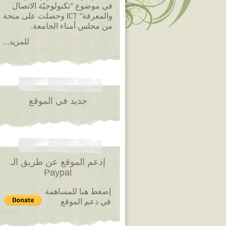
في موضوع "تكنولوجيّة الاتصال
والمعرفة" ICT وحصلت على منحة
من مجلس أمناء الجامعة.
للمزيد...
جديد في الموقع
إدعم الموقع عن طريق الـ
Paypal
إضغط هنا للمساهمة
في دعم الموقع