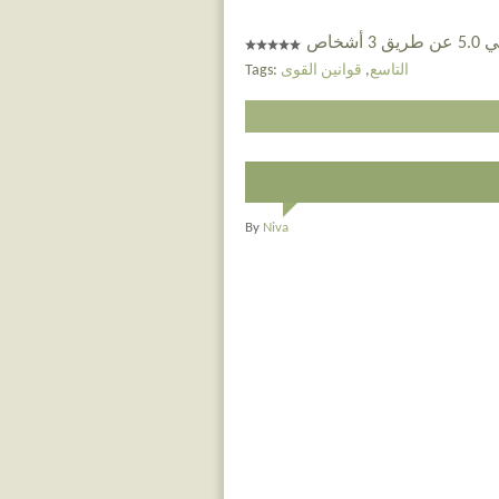
 أشخاص
التاسع
,
قوانين القوى
Tags:
By
Niva