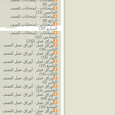
إمتحانات - إمتحانات للصف
الثاني (6)
إمتحانات - إمتحانات للصف
الخامس (23)
إمتحانات - إمتحانات للصف
الرابع (8)
إمتحانات - إمتحانات للصف
السابع (39)
إمتحانات - إمتحانات للصف
السادس (62)
أوراق عمل (220)
أوراق عمل - أوراق عمل الصف
الثامن (34)
أوراق عمل - أوراق عمل للصف
الاول (14)
أوراق عمل - أوراق عمل للصف
التاسع (19)
أوراق عمل - أوراق عمل للصف
الثالث (16)
أوراق عمل - أوراق عمل للصف
الثاني (5)
أوراق عمل - أوراق عمل للصف
الخامس (23)
أوراق عمل - أوراق عمل للصف
الرابع (49)
أوراق عمل - أوراق عمل للصف
السابع (33)
أوراق عمل - أوراق عمل للصف