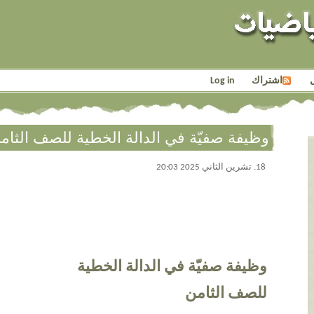
اشتراك
Log in
وظيفة صفيّة في الدالة الخطية للصف الثام
18. تشرين الثاني 2025 20:03
وظيفة صفيّة في الدالة الخطية
للصف الثامن