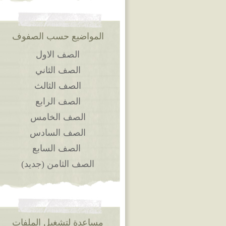
المواضيع حسب الصفوف
الصف الاول
الصف الثاني
الصف الثالث
الصف الرابع
الصف الخامس
الصف السادس
الصف السابع
الصف الثامن (جديد)
مساعدة لتشغيل الملفات