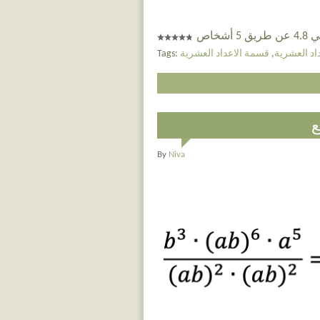
 أشخاص
د العشرية
,
قسمة الاعداد العشرية
Tags:
ع
By
Niva