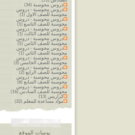
السادس (51)
دروس محوسبة (34)
دروس محوسبة - دروس
محوسبة للصف الاول (1)
دروس محوسبة - دروس
محوسبة للصف التاسع (1)
دروس محوسبة - دروس
محوسبة للصف الثالث (1)
دروس محوسبة - دروس
محوسبة للصف الثامن (5)
دروس محوسبة - دروس
محوسبة للصف الثاني (1)
دروس محوسبة - دروس
محوسبة للصف الخامس (3)
دروس محوسبة - دروس
محوسبة للصف الرابع (2)
دروس محوسبة - دروس
محوسبة للصف السابع (6)
دروس محوسبة - دروس
محوسبة للصف السادس (16)
كراريس (13)
مواد مساعدة للمعلم (32)
يوميات الموقع