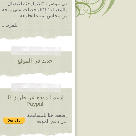
في موضوع "تكنولوجيّة الاتصال
والمعرفة" ICT وحصلت على منحة
من مجلس أمناء الجامعة.
للمزيد...
جديد في الموقع
إدعم الموقع عن طريق الـ
Paypal
إضغط هنا للمساهمة
في دعم الموقع