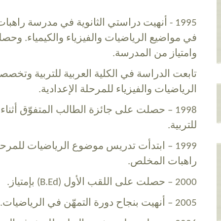
1995 - أنهيت دراستي الثانوية في مدرسة ر
في مواضيع الرياضيات والفيزياء والكيمياء. وح
وامتياز من المدرسة.
تابعت الدراسة في الكلية العربية للتربية وت
الرياضيات والفيزياء للمرحلة الإعدادية.
1998 – حصلت على جائزة الطالب المتفوّق أثناء
للتربية.
1999 – ابتدأت تدريس موضوع الرياضيات للمرح
راهبات المخلص.
2000 – حصلت على اللقب الأول (B.Ed) بإمتياز.
2005 – أنهيت بنجاح دورة التمهّن في الرياضيات.