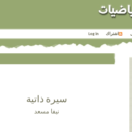
اشتراك
Log in
سيرة ذاتية
نيفا مسعد