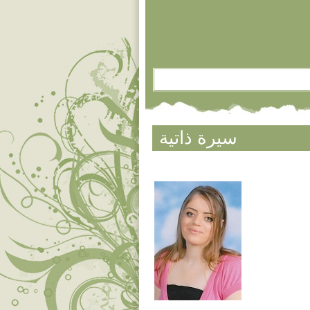
سيرة ذاتية