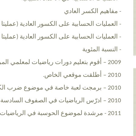
- مفاهيم الكسر العادي
- العمليات الحسابية على الكسور العادية (عمليتا
- العمليات الحسابية على الكسور العادية (عمليت
-
النسبة المئوية
2009 – أقوم بتعليم دورات رياضيات لمعلمي المرحلة الابتدائية.
2010 – أطلقت موقعي الخاص.
2010 – برمجت لعبة خاصة في موضوع ضرب الكسور العادية.
2010 – ادرّس الرياضيات في الصفوف السادسة والسابعة والثامنة.
2011 - مرشدة لموضوع الحوسبة في الرياضيات.