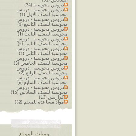
السادس (51)
دروس محوسبة (34)
دروس محوسبة - دروس
محوسبة للصف الاول (1)
دروس محوسبة - دروس
محوسبة للصف التاسع (1)
دروس محوسبة - دروس
محوسبة للصف الثالث (1)
دروس محوسبة - دروس
محوسبة للصف الثامن (5)
دروس محوسبة - دروس
محوسبة للصف الثاني (1)
دروس محوسبة - دروس
محوسبة للصف الخامس (3)
دروس محوسبة - دروس
محوسبة للصف الرابع (2)
دروس محوسبة - دروس
محوسبة للصف السابع (6)
دروس محوسبة - دروس
محوسبة للصف السادس (16)
كراريس (13)
مواد مساعدة للمعلم (32)
يوميات الموقع