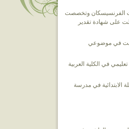
اهبات الفرنسيسكان وتخصصت
صلت على شهادة تقدير
خصصت في موضوعي
 تعليمي في الكلية العربية
لة الابتدائية في مدرسة