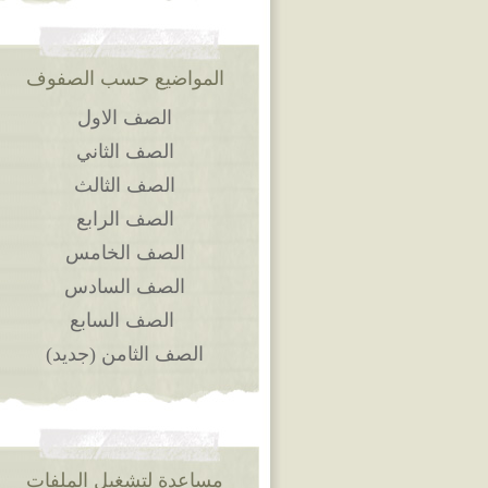
المواضيع حسب الصفوف
الصف الاول
الصف الثاني
الصف الثالث
الصف الرابع
الصف الخامس
الصف السادس
الصف السابع
الصف الثامن (جديد)
مساعدة لتشغيل الملفات