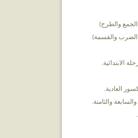
 الجمع والطرح)
ا الضرب والقسمة)