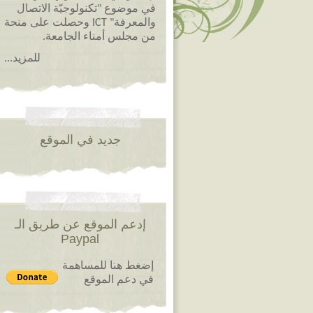
في موضوع "تكنولوجيّة الاتصال
والمعرفة" ICT وحصلت على منحة
من مجلس أمناء الجامعة.
للمزيد...
جديد في الموقع
إدعم الموقع عن طريق الـ
Paypal
إضغط هنا للمساهمة
في دعم الموقع