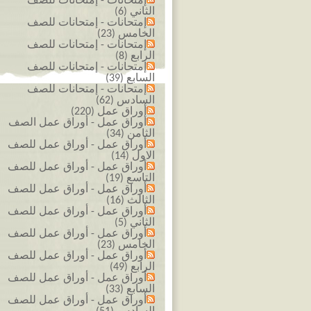
إمتحانات - إمتحانات للصف
الثاني (6)
إمتحانات - إمتحانات للصف
الخامس (23)
إمتحانات - إمتحانات للصف
الرابع (8)
إمتحانات - إمتحانات للصف
السابع (39)
إمتحانات - إمتحانات للصف
السادس (62)
أوراق عمل (220)
أوراق عمل - أوراق عمل الصف
الثامن (34)
أوراق عمل - أوراق عمل للصف
الاول (14)
أوراق عمل - أوراق عمل للصف
التاسع (19)
أوراق عمل - أوراق عمل للصف
الثالث (16)
أوراق عمل - أوراق عمل للصف
الثاني (5)
أوراق عمل - أوراق عمل للصف
الخامس (23)
أوراق عمل - أوراق عمل للصف
الرابع (49)
أوراق عمل - أوراق عمل للصف
السابع (33)
أوراق عمل - أوراق عمل للصف