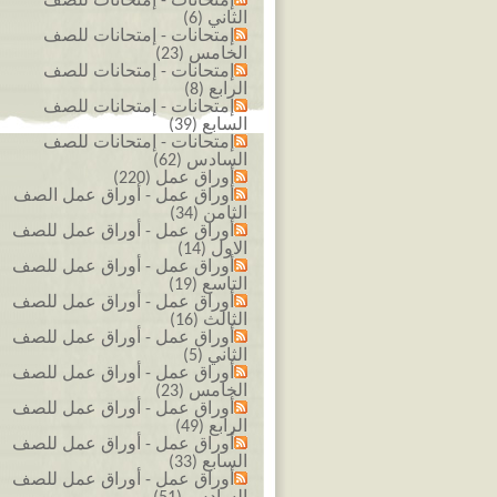
إمتحانات - إمتحانات للصف
الثاني (6)
إمتحانات - إمتحانات للصف
الخامس (23)
إمتحانات - إمتحانات للصف
الرابع (8)
إمتحانات - إمتحانات للصف
السابع (39)
إمتحانات - إمتحانات للصف
السادس (62)
أوراق عمل (220)
أوراق عمل - أوراق عمل الصف
الثامن (34)
أوراق عمل - أوراق عمل للصف
الاول (14)
أوراق عمل - أوراق عمل للصف
التاسع (19)
أوراق عمل - أوراق عمل للصف
الثالث (16)
أوراق عمل - أوراق عمل للصف
الثاني (5)
أوراق عمل - أوراق عمل للصف
الخامس (23)
أوراق عمل - أوراق عمل للصف
الرابع (49)
أوراق عمل - أوراق عمل للصف
السابع (33)
أوراق عمل - أوراق عمل للصف