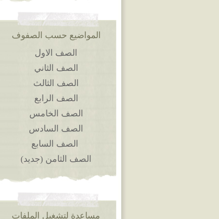
المواضيع حسب الصفوف
الصف الاول
الصف الثاني
الصف الثالث
الصف الرابع
الصف الخامس
الصف السادس
الصف السابع
الصف الثامن (جديد)
مساعدة لتشغيل الملفات