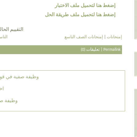
إضغط هنا لتحميل ملف الاختبار
إضغط هنا لتحميل ملف طريقة الحل
التقييم الحالي 5.0 عن طريق 3
إمتحانات
|
إمتحانات الصف التاسع
التاس
Permalink
|
تعليقات (0)
وظيفة صفية في قوا
اخ
وظيفة صفي