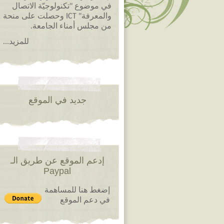
في موضوع "تكنولوجيّة الاتصال
والمعرفة" ICT وحصلت على منحة
من مجلس أمناء الجامعة.
للمزيد...
جديد في الموقع
إدعم الموقع عن طريق الـ
Paypal
إضغط هنا للمساهمة
في دعم الموقع