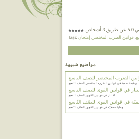
 أشخاص
ع
,
قوانين الضرب المختصر
,
إمتحان
Tags:
مواضيع شبيهة
نين الضرب المختصر للصف التاسع
وظيفة صفية في قوانين الضرب المختصر, الصف التاسع
تبار في قوانين القوى للصف التاسع
اختبار في قوانين القوى, الصف التاسع
ّة في قوانين القوى للصّف التّاسع
وظيفة صفيّة في قوانين القوى, الصّف التّاسع