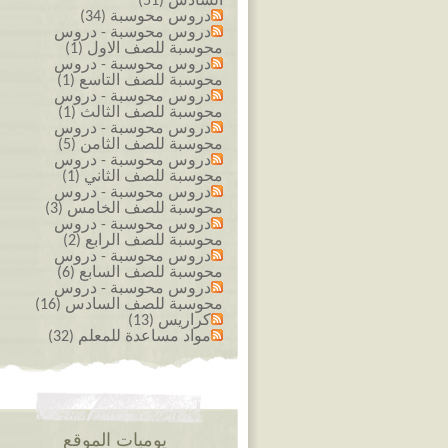
السادس (51)
دروس محوسبة (34)
دروس محوسبة - دروس
محوسبة للصف الاول (1)
دروس محوسبة - دروس
محوسبة للصف التاسع (1)
دروس محوسبة - دروس
محوسبة للصف الثالث (1)
دروس محوسبة - دروس
محوسبة للصف الثامن (5)
دروس محوسبة - دروس
محوسبة للصف الثاني (1)
دروس محوسبة - دروس
محوسبة للصف الخامس (3)
دروس محوسبة - دروس
محوسبة للصف الرابع (2)
دروس محوسبة - دروس
محوسبة للصف السابع (6)
دروس محوسبة - دروس
محوسبة للصف السادس (16)
كراريس (13)
مواد مساعدة للمعلم (32)
يوميات الموقع