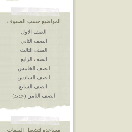
المواضيع حسب الصفوف
الصف الاول
الصف الثاني
الصف الثالث
الصف الرابع
الصف الخامس
الصف السادس
الصف السابع
الصف الثامن (جديد)
مساعدة لتشغيل الملفات