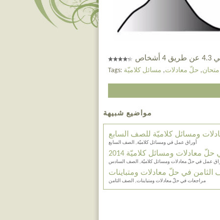
 أشخاص
متحان
,
حلّ معادلات
,
مسائل كلاميّة
Tags:
مواضيع شبيهة
دلات ومسائل كلاميّة للصف السابع
أوراق عمل في ومسائل كلاميّة, الصف السابع
لّ معادلات ومسائل كلاميّة 2014
اق عمل في حلّ معادلات ومسائل كلاميّة, الصف السادس
الثامن في حلّ معادلات ومتباينات
مراجعات في حلّ معادلات ومتباينات, الصف الثامن