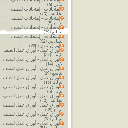
إمتحانات - إمتحانات للصف
الثاني (6)
إمتحانات - إمتحانات للصف
الخامس (23)
إمتحانات - إمتحانات للصف
الرابع (8)
إمتحانات - إمتحانات للصف
السابع (39)
إمتحانات - إمتحانات للصف
السادس (62)
أوراق عمل (220)
أوراق عمل - أوراق عمل الصف
الثامن (34)
أوراق عمل - أوراق عمل للصف
الاول (14)
أوراق عمل - أوراق عمل للصف
التاسع (19)
أوراق عمل - أوراق عمل للصف
الثالث (16)
أوراق عمل - أوراق عمل للصف
الثاني (5)
أوراق عمل - أوراق عمل للصف
الخامس (23)
أوراق عمل - أوراق عمل للصف
الرابع (49)
أوراق عمل - أوراق عمل للصف
السابع (33)
أوراق عمل - أوراق عمل للصف