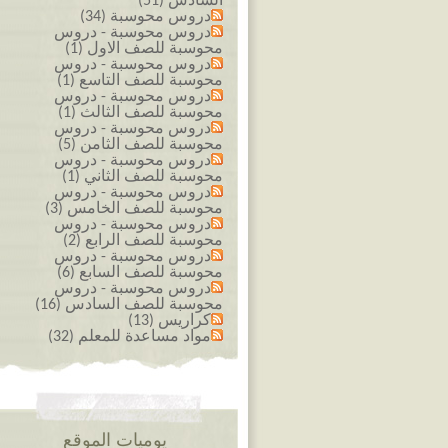
السادس (51)
دروس محوسبة (34)
دروس محوسبة - دروس
محوسبة للصف الاول (1)
دروس محوسبة - دروس
محوسبة للصف التاسع (1)
دروس محوسبة - دروس
محوسبة للصف الثالث (1)
دروس محوسبة - دروس
محوسبة للصف الثامن (5)
دروس محوسبة - دروس
محوسبة للصف الثاني (1)
دروس محوسبة - دروس
محوسبة للصف الخامس (3)
دروس محوسبة - دروس
محوسبة للصف الرابع (2)
دروس محوسبة - دروس
محوسبة للصف السابع (6)
دروس محوسبة - دروس
محوسبة للصف السادس (16)
كراريس (13)
مواد مساعدة للمعلم (32)
يوميات الموقع