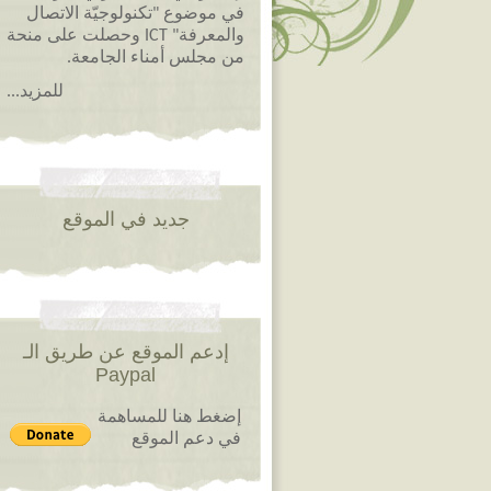
في موضوع "تكنولوجيّة الاتصال
والمعرفة" ICT وحصلت على منحة
من مجلس أمناء الجامعة.
للمزيد...
جديد في الموقع
إدعم الموقع عن طريق الـ
Paypal
إضغط هنا للمساهمة
في دعم الموقع