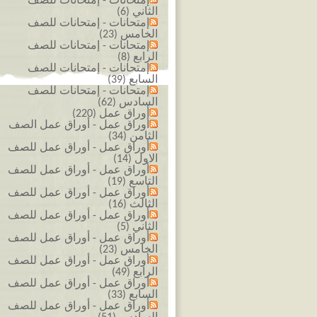
إمتحانات - إمتحانات للصف
الثاني (6)
إمتحانات - إمتحانات للصف
الخامس (23)
إمتحانات - إمتحانات للصف
الرابع (8)
إمتحانات - إمتحانات للصف
السابع (39)
إمتحانات - إمتحانات للصف
السادس (62)
أوراق عمل (220)
أوراق عمل - أوراق عمل الصف
الثامن (34)
أوراق عمل - أوراق عمل للصف
الاول (14)
أوراق عمل - أوراق عمل للصف
التاسع (19)
أوراق عمل - أوراق عمل للصف
الثالث (16)
أوراق عمل - أوراق عمل للصف
الثاني (5)
أوراق عمل - أوراق عمل للصف
الخامس (23)
أوراق عمل - أوراق عمل للصف
الرابع (49)
أوراق عمل - أوراق عمل للصف
السابع (33)
أوراق عمل - أوراق عمل للصف