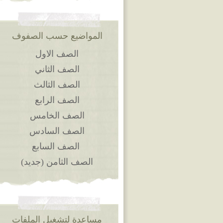
المواضيع حسب الصفوف
الصف الاول
الصف الثاني
الصف الثالث
الصف الرابع
الصف الخامس
الصف السادس
الصف السابع
الصف الثامن (جديد)
مساعدة لتشغيل الملفات