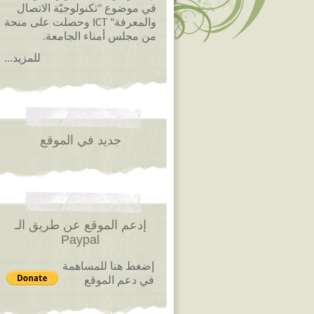
في موضوع "تكنولوجيّة الاتصال
والمعرفة" ICT وحصلت على منحة
من مجلس أمناء الجامعة.
للمزيد...
جديد في الموقع
إدعم الموقع عن طريق الـ
Paypal
إضغط هنا للمساهمة
في دعم الموقع