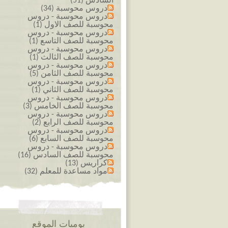
السادس (51)
دروس محوسبة (34)
دروس محوسبة - دروس
محوسبة للصف الاول (1)
دروس محوسبة - دروس
محوسبة للصف التاسع (1)
دروس محوسبة - دروس
محوسبة للصف الثالث (1)
دروس محوسبة - دروس
محوسبة للصف الثامن (5)
دروس محوسبة - دروس
محوسبة للصف الثاني (1)
دروس محوسبة - دروس
محوسبة للصف الخامس (3)
دروس محوسبة - دروس
محوسبة للصف الرابع (2)
دروس محوسبة - دروس
محوسبة للصف السابع (6)
دروس محوسبة - دروس
محوسبة للصف السادس (16)
كراريس (13)
مواد مساعدة للمعلم (32)
يوميات الموقع