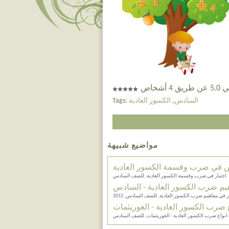
 أشخاص
السادس
,
الكسور العادية
Tags:
مواضيع شبيهة
س في ضرب وقسمة الكسور العادية
اختبار في ضرب وقسمة الكسور العادية, للصف السادس
هيم ضرب الكسور العادية - السادس
ر في مفاهيم ضرب الكسور العادية, للصف السادس, 2012
ع ضرب الكسور العادية - الغوريثمات
 انواع ضرب الكسور العادية - الغوريثمات, للصف السادس